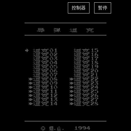
控制器
暂停