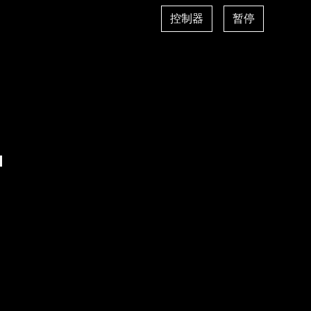
控制器
暂停