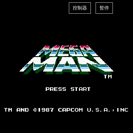
控制器
暂停