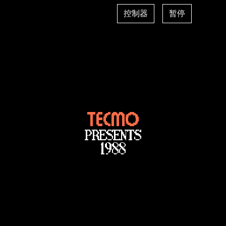
控制器
暂停