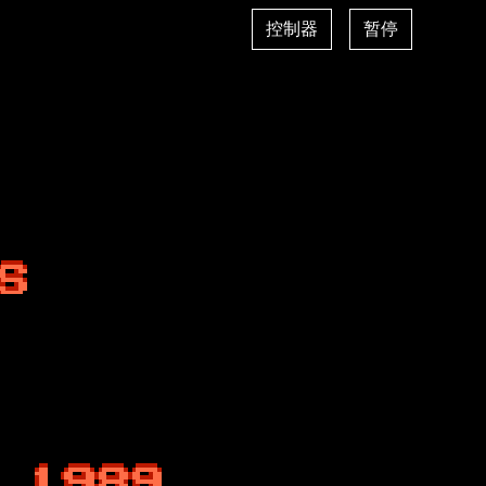
控制器
暂停