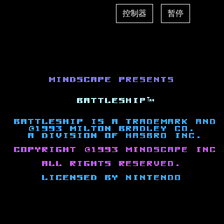
控制器
暂停