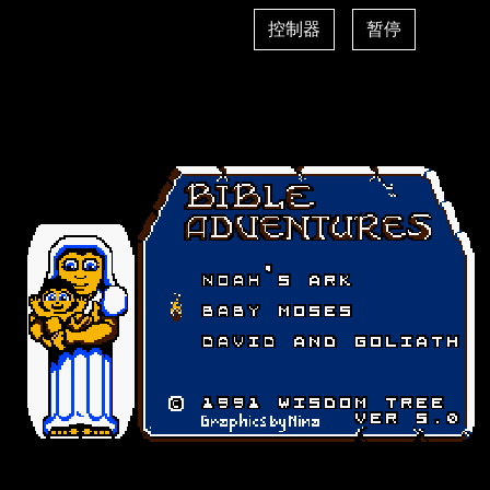
控制器
暂停