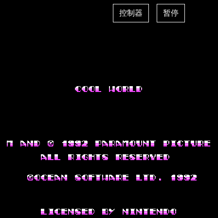
控制器
暂停