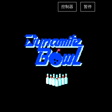
控制器
暂停