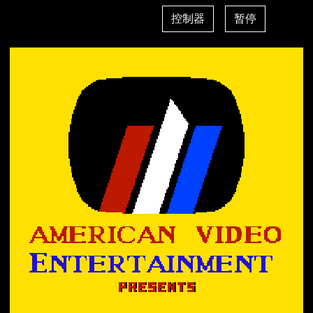
控制器
暂停