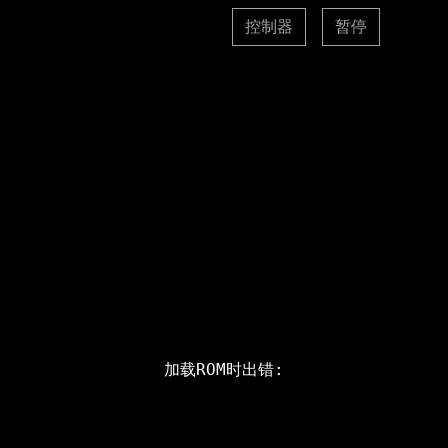
控制器
暂停
加载ROM时出错: