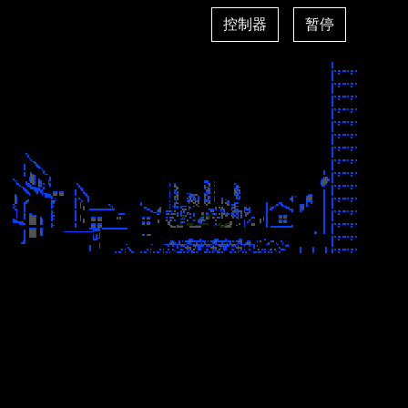
控制器
暂停