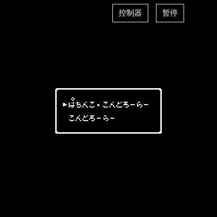
控制器
暂停