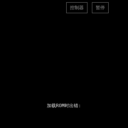
控制器
暂停
加载ROM时出错: