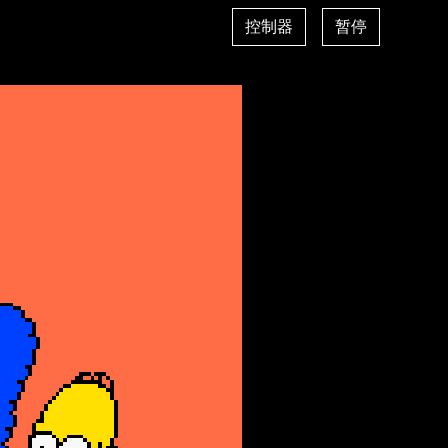
控制器
暂停