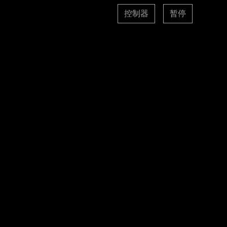
控制器
暂停